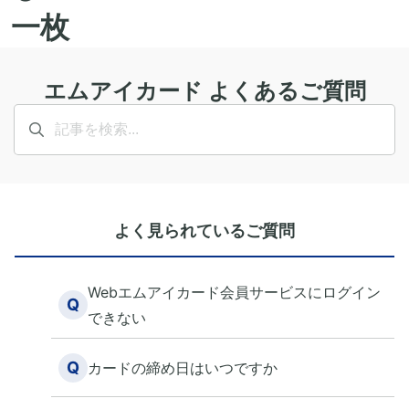
エムアイカード よくあるご質問
よく見られているご質問
Webエムアイカード会員サービスにログイン
Q
できない
Q
カードの締め日はいつですか