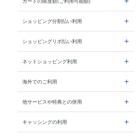
カードの限度額(ご利用可能額)
ショッピング分割払い利用
ショッピングリボ払い利用
ネットショッピング利用
海外でのご利用
他サービスや特典との併用
キャッシングの利用