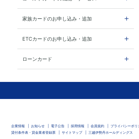
家族カードのお申し込み・追加
ETCカードのお申し込み・追加
ローンカード
企業情報
お知らせ
電子公告
採用情報
会員規約
プライバシーポリ
貸付条件表・貸金業者登録票
サイトマップ
三越伊勢丹ホールディングス