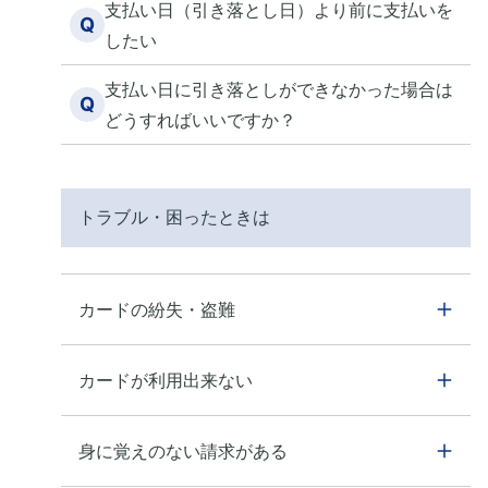
支払い日（引き落とし日）より前に支払いを
Q
したい
支払い日に引き落としができなかった場合は
Q
どうすればいいですか？
トラブル・困ったときは
カードの紛失・盗難
カードが利用出来ない
身に覚えのない請求がある