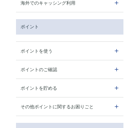
海外でのキャッシング利用
ポイント
ポイントを使う
ポイントのご確認
ポイントを貯める
その他ポイントに関するお困りごと