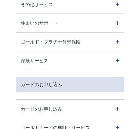
その他サービス
住まいのサポート
ゴールド・プラチナ付帯保険
保険サービス
カードのお申し込み
カードのお申し込み
ゴールドカードの機能・サービス