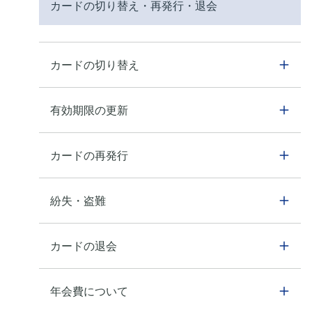
カードの切り替え・再発行・退会
カードの切り替え
有効期限の更新
カードの再発行
紛失・盗難
カードの退会
年会費について