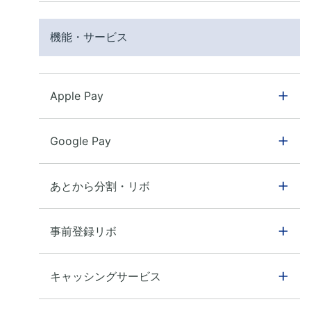
機能・サービス
Apple Pay
Google Pay
あとから分割・リボ
事前登録リボ
キャッシングサービス