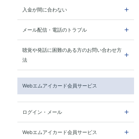
入金が間に合わない
メール配信・電話のトラブル
聴覚や発話に困難のある方のお問い合わせ方
法
Webエムアイカード会員サービス
ログイン・メール
Webエムアイカード会員サービス