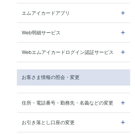
エムアイカードアプリ
Web明細サービス
Webエムアイカードログイン認証サービス
お客さま情報の照会・変更
住所・電話番号・勤務先・名義などの変更
お引き落とし口座の変更