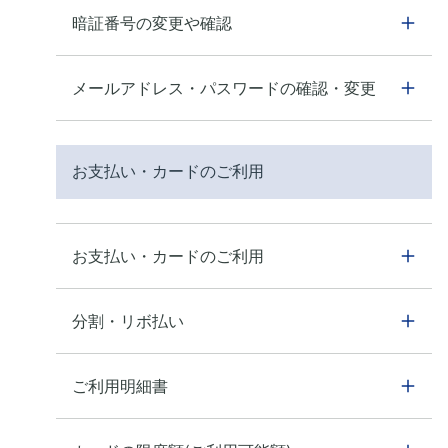
暗証番号の変更や確認
メールアドレス・パスワードの確認・変更
お支払い・カードのご利用
お支払い・カードのご利用
分割・リボ払い
ご利用明細書