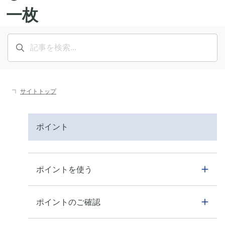
サイトトップ
ポイント
ポイントを使う
ポイントのご確認