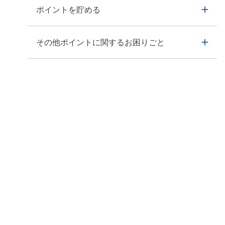
ポイントを貯める
その他ポイントに関するお困りごと