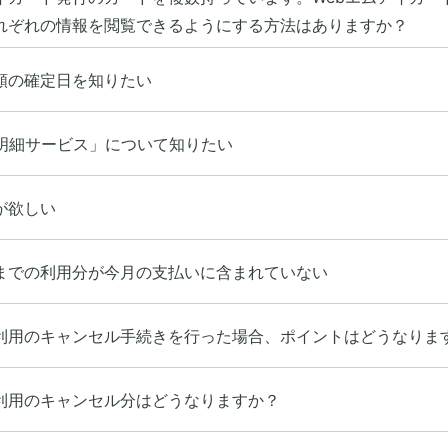
れぞれの情報を閲覧できるようにする方法はありますか？
額の確定日を知りたい
b明細サービス」について知りたい
が欲しい
までの利用分が今月の支払いに含まれていない
利用のキャンセル手続きを行った場合、ポイントはどうなりま
利用のキャンセル分はどうなりますか？