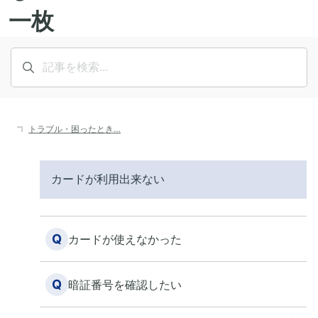
トラブル・困ったとき…
カードが利用出来ない
Q
カードが使えなかった
Q
暗証番号を確認したい