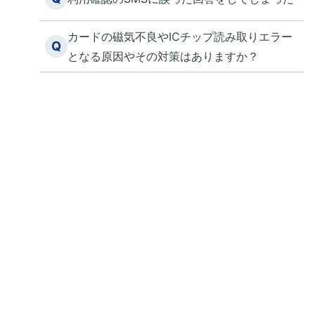
カードの磁気不良やICチップ読み取りエラー
Q
となる原因やその対策はありますか？