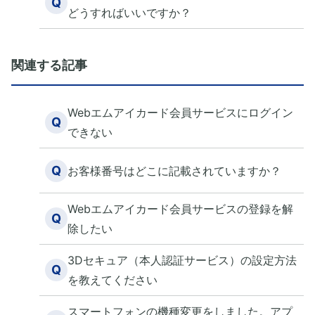
Q
どうすればいいですか？
関連する記事
Webエムアイカード会員サービスにログイン
Q
できない
Q
お客様番号はどこに記載されていますか？
Webエムアイカード会員サービスの登録を解
Q
除したい
3Dセキュア（本人認証サービス）の設定方法
Q
を教えてください
スマートフォンの機種変更をしました。アプ