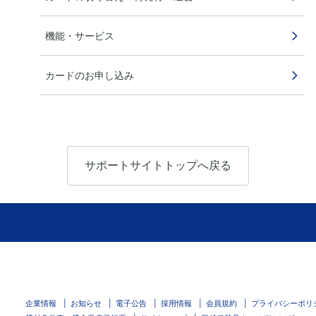
機能・サービス
カードのお申し込み
サポートサイトトップへ戻る
企業情報
お知らせ
電子公告
採用情報
会員規約
プライバシーポリ