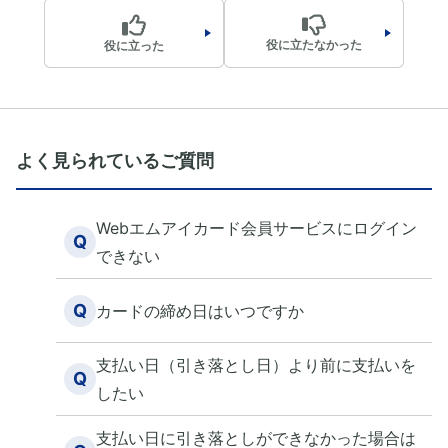
役に立たなかった
役に立った
よく見られているご質問
Webエムアイカード会員サービスにログイン
Q
できない
Q
カードの締め日はいつですか
支払い日（引き落とし日）より前に支払いを
Q
したい
支払い日に引き落としができなかった場合は