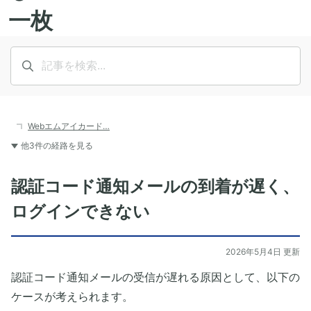
Webエムアイカード…
他3件の経路を見る
認証コード通知メールの到着が遅く、
ログインできない
2026年5月4日 更新
認証コード通知メールの受信が遅れる原因として、以下の
ケースが考えられます。