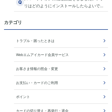
Q
リはどのようにインストールしたらよいです
か？
カテゴリ
トラブル・困ったときは
Webエムアイカード会員サービス
お客さま情報の照会・変更
お支払い・カードのご利用
ポイント
カードの切り替え・再発行・退会