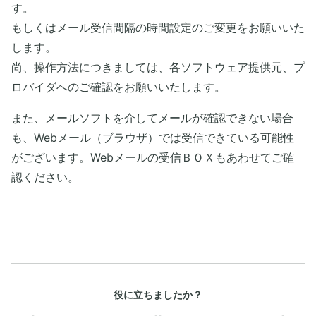
す。
もしくはメール受信間隔の時間設定のご変更をお願いいた
します。
尚、操作方法につきましては、各ソフトウェア提供元、プ
ロバイダへのご確認をお願いいたします。
また、メールソフトを介してメールが確認できない場合
も、Webメール（ブラウザ）では受信できている可能性
がございます。Webメールの受信ＢＯＸもあわせてご確
認ください。
役に立ちましたか？