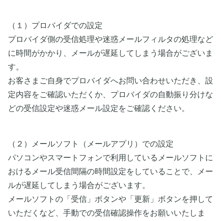
（１）プロバイダでの設定
プロバイダ側の受信処理や迷惑メールフィルタの処理など
に時間がかかり、メールが遅延してしまう場合がございま
す。
お客さまご自身でプロバイダへお問い合わせいただき、設
定内容をご確認いただくか、プロバイダの自動振り分けな
どの受信設定や迷惑メール設定をご確認ください。
（２）メールソフト（メールアプリ）での設定
パソコンやスマートフォンで利用しているメールソフトに
おけるメール受信間隔の時間設定をしていることで、メー
ルが遅延してしまう場合がございます。
メールソフトの「受信」ボタンや「更新」ボタンを押して
いただくなど、手動での受信確認操作をお願いいたしま