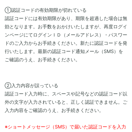
➀認証コードの有効期限が切れている
認証コードには有効期限があり、期限を超過した場合は無
効となります。お手数をおかけいたしますが、再度ログイ
ンページにてログインＩＤ（メールアドレス）・パスワー
ドのご入力からお手続きください。新たに認証コードを発
行いたします。最新の認証コード通知メール（SMS）を
ご確認のうえ、お手続きください。
➁入力内容が誤っている
認証コード入力時に、スペースや記号などの認証コード以
外の文字が入力されていると、正しく認証できません。ご
入力内容をご確認のうえ、お手続きください。
※ショートメッセージ（SMS）で届いた認証コードを入力