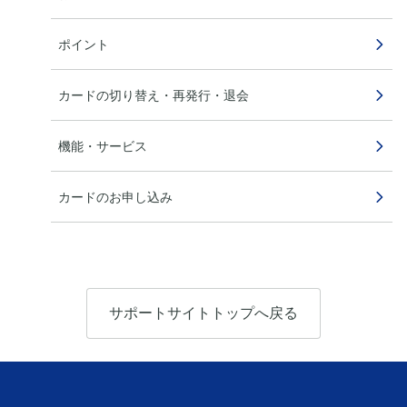
ポイント
カードの切り替え・再発行・退会
機能・サービス
カードのお申し込み
サポートサイトトップへ戻る