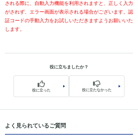
される際に、自動入力機能を利用されますと、正しく入力
がされず、エラー画面が表示される場合がございます。認
証コードの手動入力をお試しいただきますようお願いいた
します。
役に立ちましたか？
役に立たなかった
役に立った
よく見られているご質問