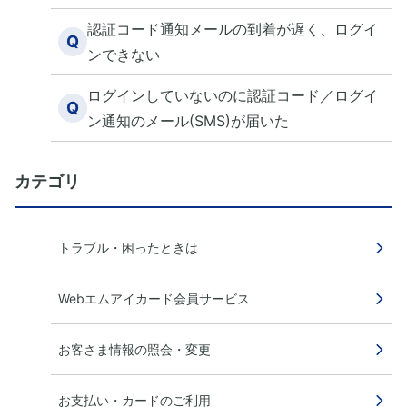
認証コード通知メールの到着が遅く、ログイ
Q
ンできない
ログインしていないのに認証コード／ログイ
Q
ン通知のメール(SMS)が届いた
カテゴリ
トラブル・困ったときは
Webエムアイカード会員サービス
お客さま情報の照会・変更
お支払い・カードのご利用