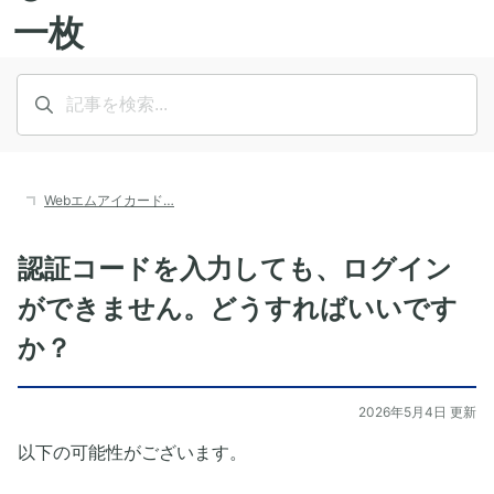
Webエムアイカード…
認証コードを入力しても、ログイン
ができません。どうすればいいです
か？
2026年5月4日 更新
以下の可能性がございます。