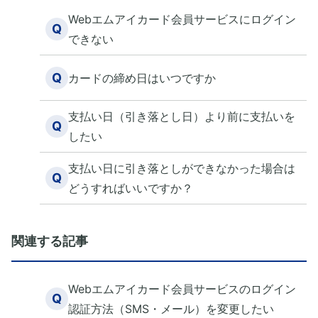
Webエムアイカード会員サービスにログイン
Q
できない
Q
カードの締め日はいつですか
支払い日（引き落とし日）より前に支払いを
Q
したい
支払い日に引き落としができなかった場合は
Q
どうすればいいですか？
関連する記事
Webエムアイカード会員サービスのログイン
Q
認証方法（SMS・メール）を変更したい