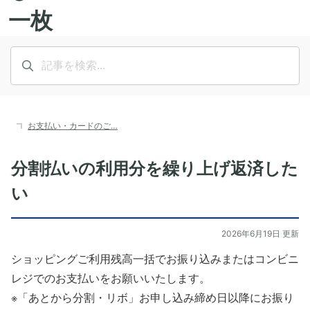
お支払い・カードのご…
分割払いの利用分を繰り上げ返済した
い
2026年6月19日 更新
ショッピングご利用残高一括でお振り込みまたはコンビニ
レジでのお支払いをお願いいたします。
※「あとから分割・リボ」お申し込み締め日以降にお振り