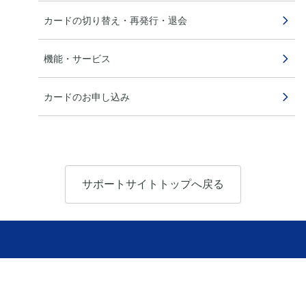
カードの切り替え・再発行・退会
機能・サービス
カードのお申し込み
サポートサイトトップへ戻る