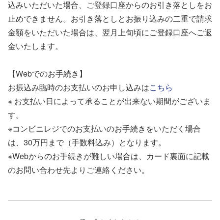
込みいただいた場合、ご登録口座からのお引き落としをお
止めできません。お引き落としとお振り込みの二重で請求
金額をいただいた場合は、翌月上旬頃にご登録口座へご返
金いたします。
【Webでのお手続き】
お振込み臨時のお支払いのお申し込みは
こちら
※ お支払い日によって承ることが出来ない期間がございま
す。
※コンビニレジでのお支払いのお手続きをいただく場合
は、30万円まで（手数料込み）となります。
※Webからのお手続きが難しい場合は、カード裏面に記載
のお問い合わせ先よりご連絡ください。