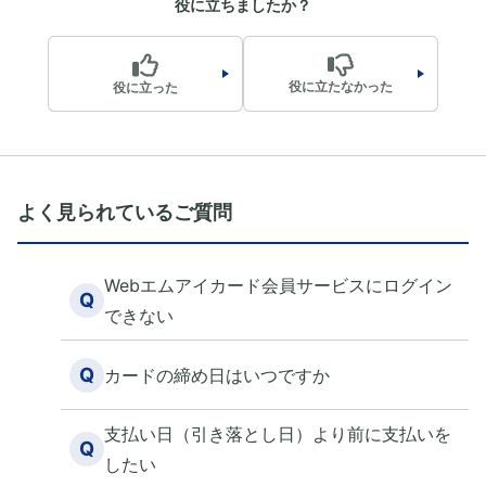
役に立ちましたか？
役に立たなかった
役に立った
よく見られているご質問
Webエムアイカード会員サービスにログイン
Q
できない
Q
カードの締め日はいつですか
支払い日（引き落とし日）より前に支払いを
Q
したい