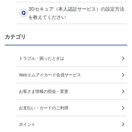
3Dセキュア（本人認証サービス）の設定方法
Q
を教えてください
カテゴリ
トラブル・困ったときは
Webエムアイカード会員サービス
お客さま情報の照会・変更
お支払い・カードのご利用
ポイント