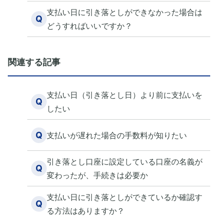
支払い日に引き落としができなかった場合は
Q
どうすればいいですか？
関連する記事
支払い日（引き落とし日）より前に支払いを
Q
したい
Q
支払いが遅れた場合の手数料が知りたい
引き落とし口座に設定している口座の名義が
Q
変わったが、手続きは必要か
支払い日に引き落としができているか確認す
Q
る方法はありますか？