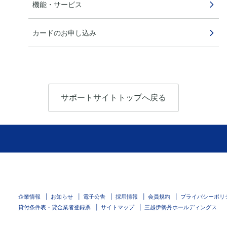
機能・サービス
カードのお申し込み
サポートサイトトップへ戻る
企業情報
お知らせ
電子公告
採用情報
会員規約
プライバシーポリ
貸付条件表・貸金業者登録票
サイトマップ
三越伊勢丹ホールディングス