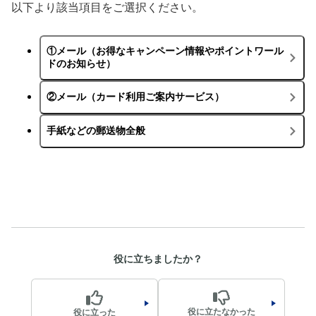
以下より該当項目をご選択ください。
役に立ちましたか？
役に立たなかった
役に立った