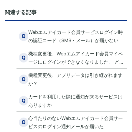
関連する記事
Webエムアイカード会員サービスログイン時
Q
の認証コード（SMS・メール）が届かない
機種変更後、Webエムアイカード会員マイペ
Q
ージにログインができなくなりました。 どう
したらよいですか？
機種変更後、アプリデータは引き継がれます
Q
か？
カードを利用した際に通知が来るサービスは
Q
ありますか
心当たりのないWebエムアイカード会員サー
Q
ビスのログイン通知メールが届いた