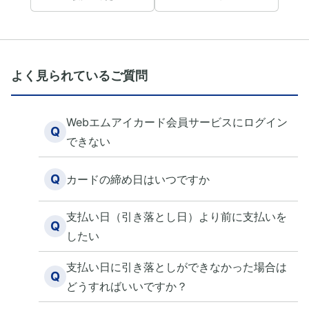
よく見られているご質問
Webエムアイカード会員サービスにログイン
Q
できない
Q
カードの締め日はいつですか
支払い日（引き落とし日）より前に支払いを
Q
したい
支払い日に引き落としができなかった場合は
Q
どうすればいいですか？