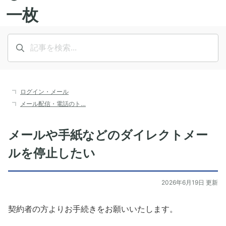
ログイン・メール
メール配信・電話のト…
メールや手紙などのダイレクトメー
ルを停止したい
2026年6月19日 更新
契約者の方よりお手続きをお願いいたします。