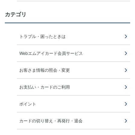
カテゴリ
トラブル・困ったときは
Webエムアイカード会員サービス
お客さま情報の照会・変更
お支払い・カードのご利用
ポイント
カードの切り替え・再発行・退会