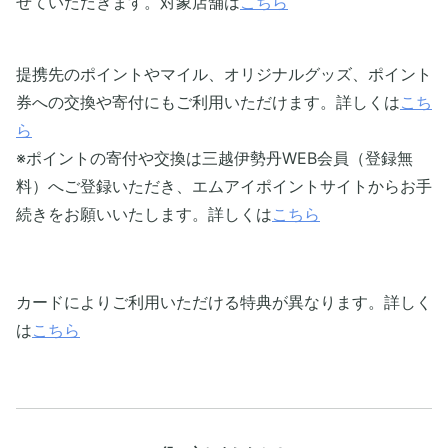
せていただきます。対象店舗は
こちら
提携先のポイントやマイル、オリジナルグッズ、ポイント
券への交換や寄付にもご利用いただけます。詳しくは
こち
ら
※ポイントの寄付や交換は三越伊勢丹WEB会員（登録無
料）へご登録いただき、エムアイポイントサイトからお手
続きをお願いいたします。詳しくは
こちら
カードによりご利用いただける特典が異なります。詳しく
は
こちら