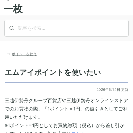
ポイントを使う
エムアイポイントを使いたい
2026年5月4日 更新
三越伊勢丹グループ百貨店や三越伊勢丹オンラインストア
でのお買物の際、「1ポイント＝1円」の値引きとしてご利
用いただけます。
※1ポイント=1円としてお買物総額（税込）から差し引か