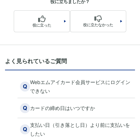
役に立ちましたか？
役に立たなかった
役に立った
よく見られているご質問
Webエムアイカード会員サービスにログイン
Q
できない
Q
カードの締め日はいつですか
支払い日（引き落とし日）より前に支払いを
Q
したい