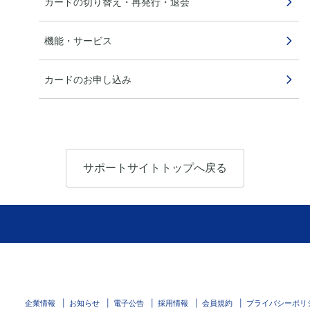
カードの切り替え・再発行・退会
機能・サービス
カードのお申し込み
サポートサイトトップへ戻る
企業情報
お知らせ
電子公告
採用情報
会員規約
プライバシーポリ