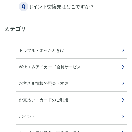
Q
ポイント交換先はどこですか？
カテゴリ
トラブル・困ったときは
Webエムアイカード会員サービス
お客さま情報の照会・変更
お支払い・カードのご利用
ポイント