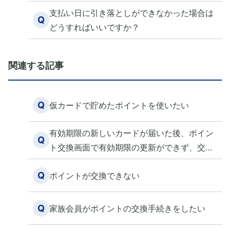
支払い日に引き落としができなかった場合は
Q
どうすればいいですか？
関連する記事
Q
仮カードで貯めたポイントを使いたい
有効期限の新しいカードが届いた後、ポイン
Q
ト交換画面で有効期限の更新ができず、交換
できません。 どうしたらいいですか？
Q
ポイントが交換できない
Q
家族会員がポイントの交換手続きをしたい