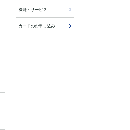
機能・サービス
カードのお申し込み