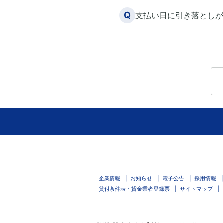
Q
支払い日に引き落としが
企業情報
お知らせ
電子公告
採用情報
貸付条件表・貸金業者登録票
サイトマップ