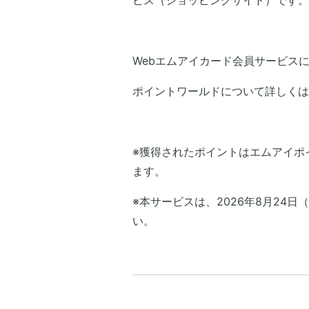
ビス（ショッピングサイト）です。
Webエムアイカード会員サービス
ポイントワールドについて詳しくは
※獲得されたポイントはエムアイポ
ます。
※本サービスは、2026年8月24
い。