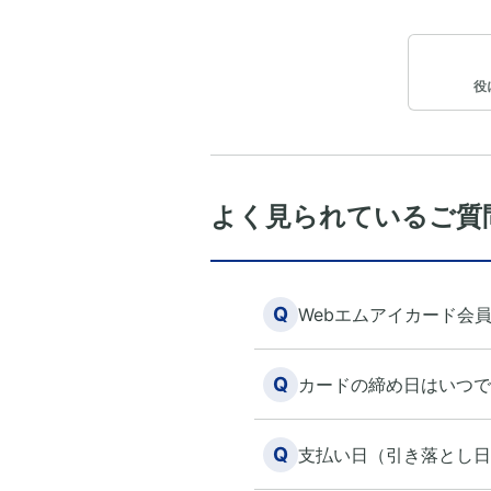
役
よく見られているご質
Q
Webエムアイカード会
Q
カードの締め日はいつで
Q
支払い日（引き落とし日