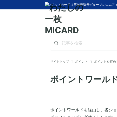
クレジットカードは三越伊勢丹グループのエムア
サイトトップ
ポイント
ポイントを貯め
ポイントワール
ポイントワールドを経由し、各ショ