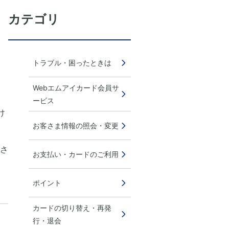
カテゴリ
トラブル・困ったときは
Webエムアイカード会員サ
ービス
け
お客さま情報の照会・変更
さ
お支払い・カードのご利用
ポイント
カードの切り替え・再発
行・退会