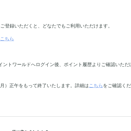
にご登録いただくと、どなたでもご利用いただけます。
こちら
イントワールドへログイン後、ポイント履歴よりご確認いただ
日（月）正午をもって終了いたします。詳細は
こちら
をご確認くだ