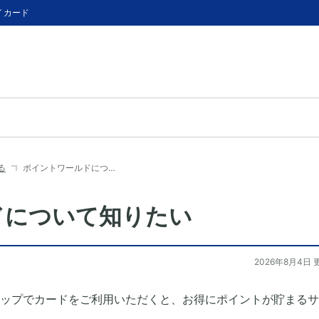
イカード
る
ポイントワールドにつ…
ドについて知りたい
2026年8月4日 
ップでカードをご利用いただくと、お得にポイントが貯まるサ