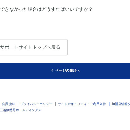
できなかった場合はどうすればいいですか？
サポートサイトトップへ戻る
ページの先頭へ
会員規約
プライバシーポリシー
サイトセキュリティ・ご利用条件
加盟店情報
三越伊勢丹ホールディングス