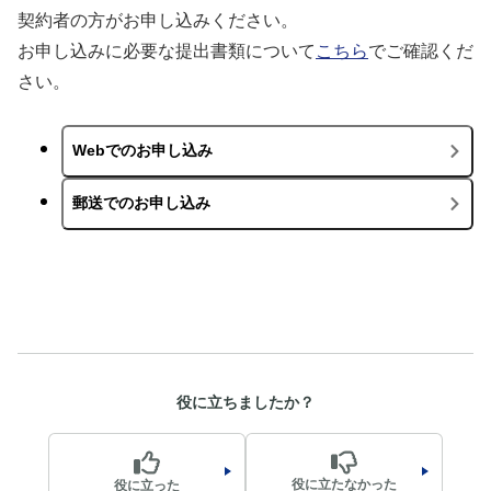
契約者の方がお申し込みください。
お申し込みに必要な提出書類について
こちら
でご確認くだ
さい。
役に立ちましたか？
役に立たなかった
役に立った