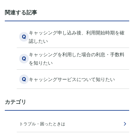
関連する記事
キャッシング申し込み後、利用開始時期を確
Q
認したい
キャッシングを利用した場合の利息・手数料
Q
を知りたい
Q
キャッシングサービスについて知りたい
カテゴリ
トラブル・困ったときは