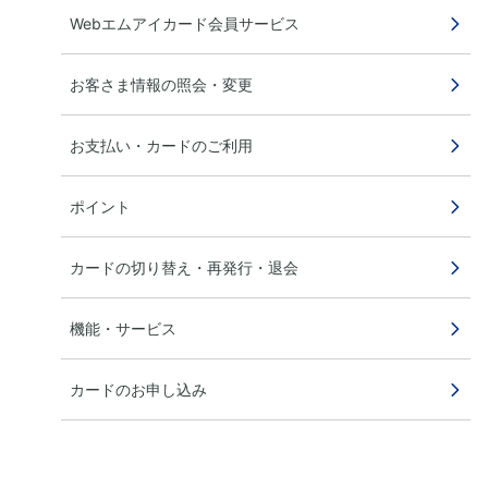
Webエムアイカード会員サービス
お客さま情報の照会・変更
お支払い・カードのご利用
ポイント
カードの切り替え・再発行・退会
機能・サービス
カードのお申し込み