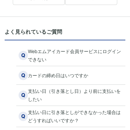
よく見られているご質問
Webエムアイカード会員サービスにログイン
Q
できない
Q
カードの締め日はいつですか
支払い日（引き落とし日）より前に支払いを
Q
したい
支払い日に引き落としができなかった場合は
Q
どうすればいいですか？