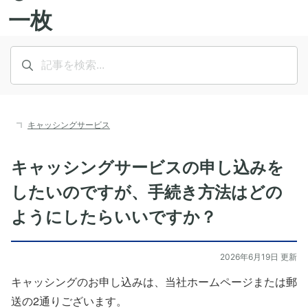
キャッシングサービス
キャッシングサービスの申し込みを
したいのですが、手続き方法はどの
ようにしたらいいですか？
2026年6月19日 更新
キャッシングのお申し込みは、当社ホームページ
または郵
送の2通りございます。