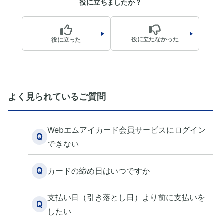
役に立ちましたか？
役に立たなかった
役に立った
よく見られているご質問
Webエムアイカード会員サービスにログイン
Q
できない
Q
カードの締め日はいつですか
支払い日（引き落とし日）より前に支払いを
Q
したい