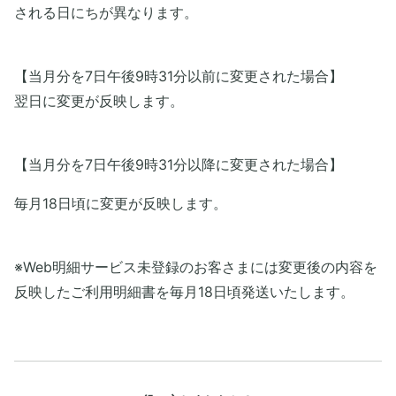
される日にちが異なります。
【当月分を7日午後9時31分以前に変更された場合】
翌日に変更が反映します。
【当月分を7日午後9時31分以降に変更された場合】
毎月18日頃に変更が反映します。
※Web明細サービス未登録のお客さまには変更後の内容を
反映したご利用明細書を毎月18日頃発送いたします。