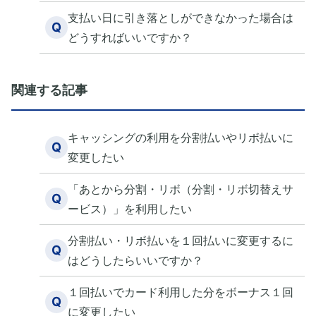
支払い日に引き落としができなかった場合は
Q
どうすればいいですか？
関連する記事
キャッシングの利用を分割払いやリボ払いに
Q
変更したい
「あとから分割・リボ（分割・リボ切替えサ
Q
ービス）」を利用したい
分割払い・リボ払いを１回払いに変更するに
Q
はどうしたらいいですか？
１回払いでカード利用した分をボーナス１回
Q
に変更したい