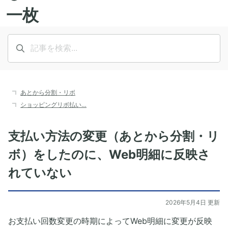
あとから分割・リボ
ショッピングリボ払い…
支払い方法の変更（あとから分割・リ
ボ）をしたのに、Web明細に反映さ
れていない
2026年5月4日 更新
お支払い回数変更の時期によってWeb明細に変更が反映