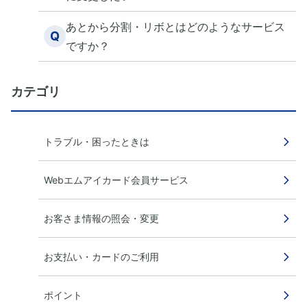
あとから分割・リボとはどのようなサービス
Q
ですか？
カテゴリ
トラブル・困ったときは
Webエムアイカード会員サービス
お客さま情報の照会・変更
お支払い・カードのご利用
ポイント