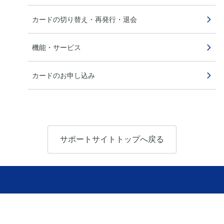
カードの切り替え・再発行・退会
機能・サービス
カードのお申し込み
サポートサイトトップへ戻る