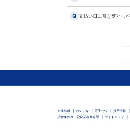
Q
支払い日に引き落としが
企業情報
お知らせ
電子公告
採用情報
貸付条件表・貸金業者登録票
サイトマップ