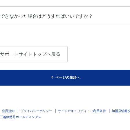
できなかった場合はどうすればいいですか？
サポートサイトトップへ戻る
ページの先頭へ
会員規約
プライバシーポリシー
サイトセキュリティ・ご利用条件
加盟店情報
三越伊勢丹ホールディングス