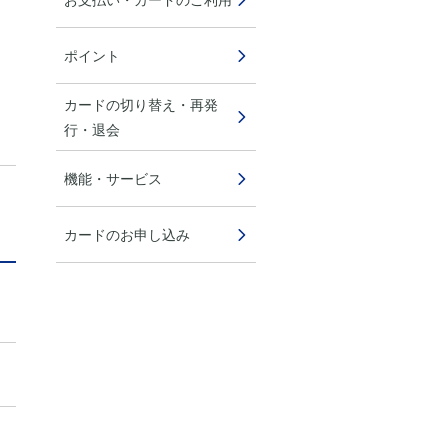
ポイント
カードの切り替え・再発
行・退会
機能・サービス
カードのお申し込み