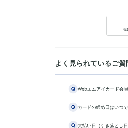
役
よく見られているご質
Q
Webエムアイカード会
Q
カードの締め日はいつで
Q
支払い日（引き落とし日