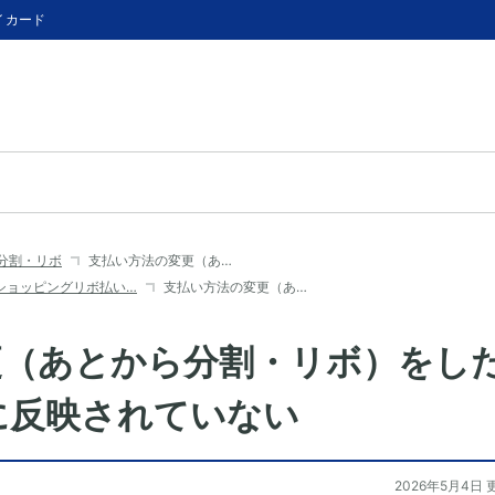
イカード
分割・リボ
支払い方法の変更（あ…
ショッピングリボ払い…
支払い方法の変更（あ…
更（あとから分割・リボ）をし
に反映されていない
2026年5月4日 