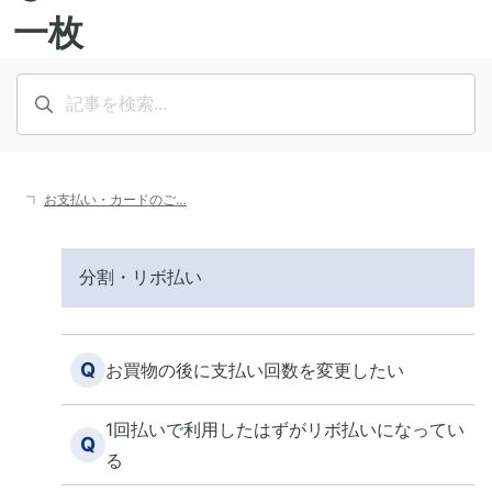
お支払い・カードのご…
分割・リボ払い
Q
お買物の後に支払い回数を変更したい
1回払いで利用したはずがリボ払いになってい
Q
る