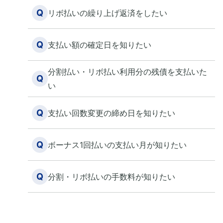
Q
リボ払いの繰り上げ返済をしたい
Q
支払い額の確定日を知りたい
分割払い・リボ払い利用分の残債を支払いた
Q
い
Q
支払い回数変更の締め日を知りたい
Q
ボーナス1回払いの支払い月が知りたい
Q
分割・リボ払いの手数料が知りたい