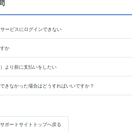
問
員サービスにログインできない
すか
）より前に支払いをしたい
できなかった場合はどうすればいいですか？
サポートサイトトップへ戻る