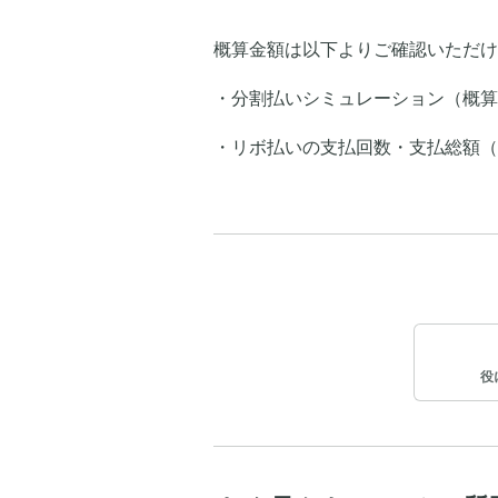
概算金額は以下よりご確認いただけ
・分割払いシミュレーション（概算
・リボ払いの支払回数・支払総額（
役