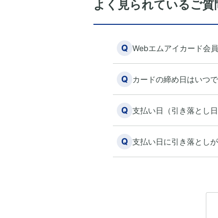
よく見られているご質
Q
Webエムアイカード会
Q
カードの締め日はいつで
Q
支払い日（引き落とし日
Q
支払い日に引き落としが