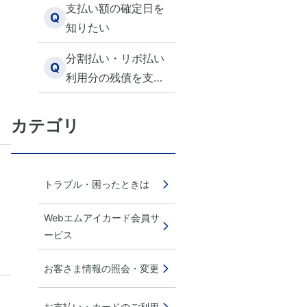
支払い額の確定日を
Q
知りたい
分割払い・リボ払い
Q
利用分の残債を支払
いたい
カテゴリ
トラブル・困ったときは
Webエムアイカード会員サ
ービス
お客さま情報の照会・変更
お支払い・カードのご利用