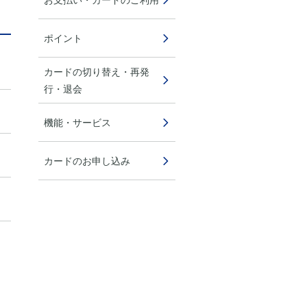
ポイント
カードの切り替え・再発
行・退会
機能・サービス
カードのお申し込み